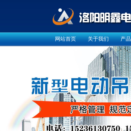
网站首页
关于我们
产品