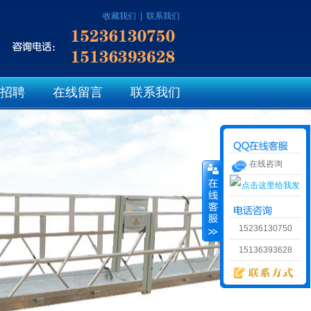
收藏我们
|
联系我们
招聘
在线留言
联系我们
在线咨询
15236130750
15136393628