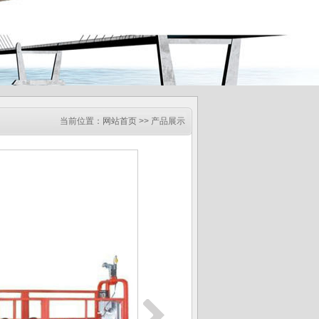
当前位置：
网站首页
>> 产品展示