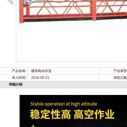
产品名称:
建筑电动吊篮
产品类型
录入时间:
2016-05-21
浏览次数
详细介绍