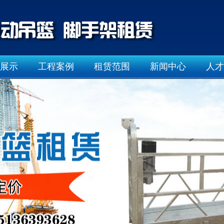
展示
工程案例
租赁范围
新闻中心
人才