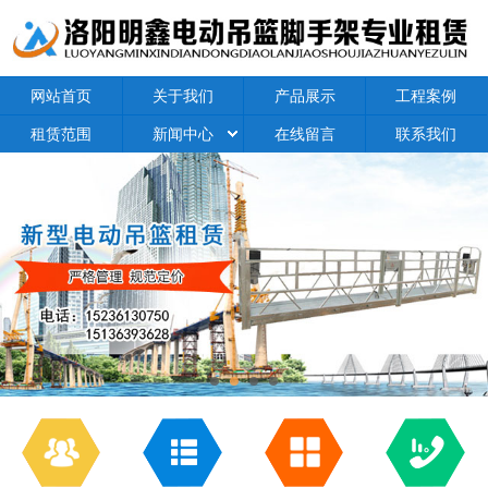
网站首页
关于我们
产品展示
工程案例
租赁范围
新闻中心
在线留言
联系我们