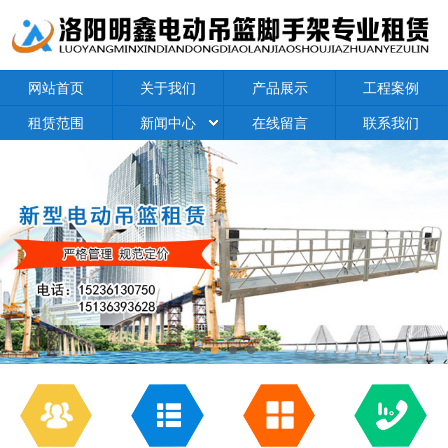
网站首页
关于我们
产品展示
工程案例
租赁范围
新闻中心
在线留言
联系我们