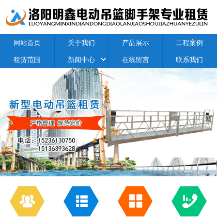
网站首页
关于我们
产品展示
工程案例
租赁范围
新闻中心
在线留言
联系我们