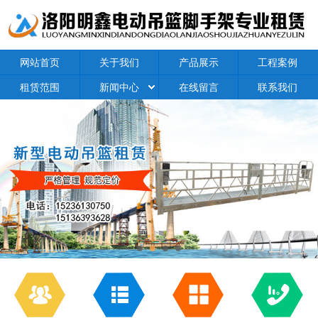
网站首页
关于我们
产品展示
工程案例
租赁范围
新闻中心
在线留言
联系我们