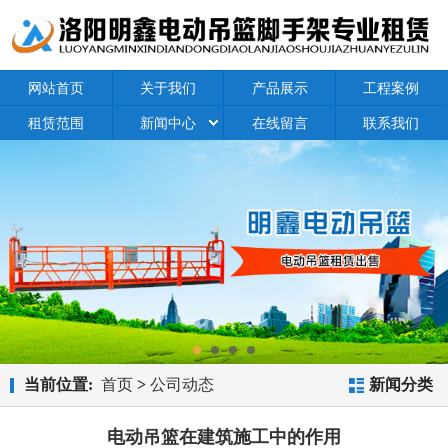
网站首页
关于我们
产品展示
工程案例
租赁范围
新闻中心
在线留言
联系我们
当前位置:
首页
>
公司动态
新闻分类
电动吊篮在建筑施工中的作用