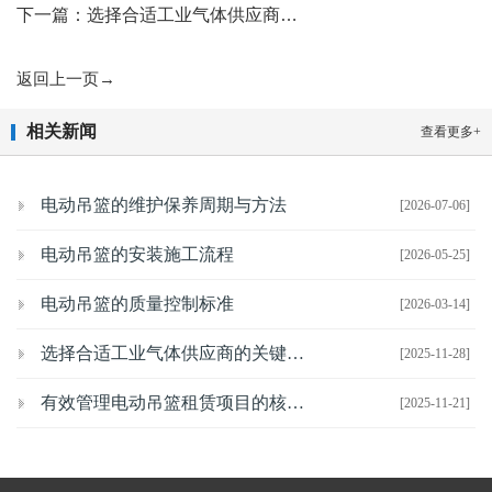
下一篇：选择合适工业气体供应商…
返回上一页→
相关新闻
查看更多+
电动吊篮的维护保养周期与方法
[2026-07-06]
电动吊篮的安装施工流程
[2026-05-25]
电动吊篮的质量控制标准
[2026-03-14]
选择合适工业气体供应商的关键考虑因素
[2025-11-28]
有效管理电动吊篮租赁项目的核心策略
[2025-11-21]