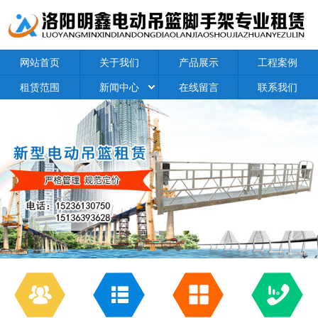
网站首页
关于我们
产品展示
工程案例
租赁范围
新闻中心
在线留言
联系我们