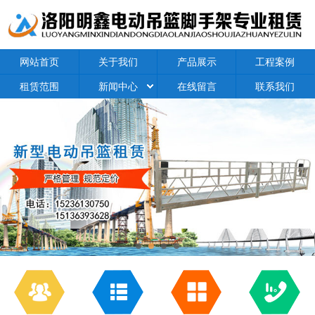
网站首页
关于我们
产品展示
工程案例
租赁范围
新闻中心
在线留言
联系我们