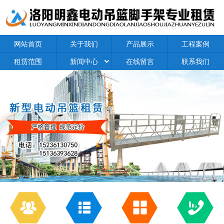
网站首页
关于我们
产品展示
工程案例
租赁范围
新闻中心
在线留言
联系我们