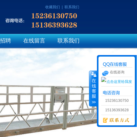
收藏我们
|
联系我们
招聘
在线留言
联系我们
在线咨询
15236130750
15136393628