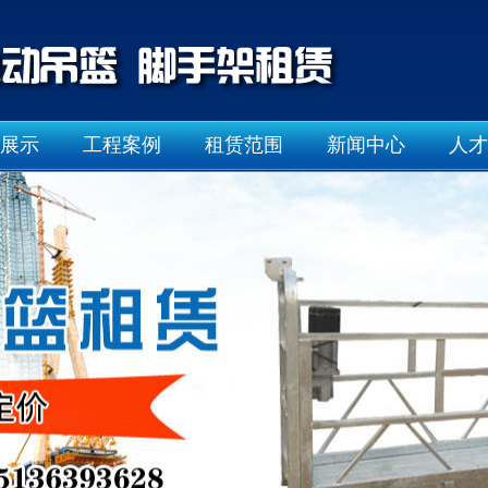
展示
工程案例
租赁范围
新闻中心
人才