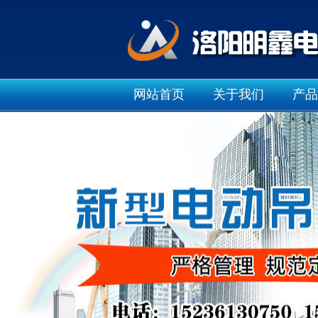
网站首页
关于我们
产品