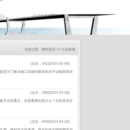
当前位置：
网站首页
>> 行业新闻
(点击：341)[2023-05-08]
架是为了解决施工现场的垂直和水平运输而搭设
(点击：398)[2023-04-26]
家关注的重点，但是重要的是什么？自然是安全
(点击：443)[2023-04-26]
实用、便利等方面考虑，现在扣件式钢管脚手架