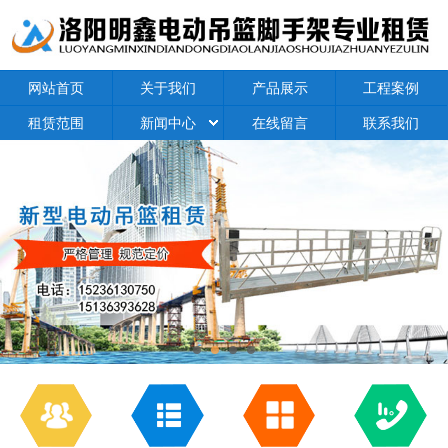
网站首页
关于我们
产品展示
工程案例
租赁范围
新闻中心
在线留言
联系我们